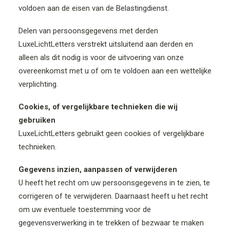
voldoen aan de eisen van de Belastingdienst.
Delen van persoonsgegevens met derden
LuxeLichtLetters verstrekt uitsluitend aan derden en
alleen als dit nodig is voor de uitvoering van onze
overeenkomst met u of om te voldoen aan een wettelijke
verplichting.
Cookies, of vergelijkbare technieken die wij
gebruiken
LuxeLichtLetters gebruikt geen cookies of vergelijkbare
technieken.
Gegevens inzien, aanpassen of verwijderen
U heeft het recht om uw persoonsgegevens in te zien, te
corrigeren of te verwijderen. Daarnaast heeft u het recht
om uw eventuele toestemming voor de
gegevensverwerking in te trekken of bezwaar te maken