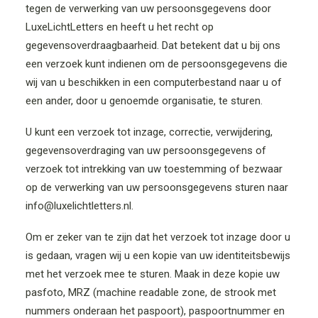
tegen de verwerking van uw persoonsgegevens door
LuxeLichtLetters en heeft u het recht op
gegevensoverdraagbaarheid. Dat betekent dat u bij ons
een verzoek kunt indienen om de persoonsgegevens die
wij van u beschikken in een computerbestand naar u of
een ander, door u genoemde organisatie, te sturen.
U kunt een verzoek tot inzage, correctie, verwijdering,
gegevensoverdraging van uw persoonsgegevens of
verzoek tot intrekking van uw toestemming of bezwaar
op de verwerking van uw persoonsgegevens sturen naar
info@luxelichtletters.nl.
Om er zeker van te zijn dat het verzoek tot inzage door u
is gedaan, vragen wij u een kopie van uw identiteitsbewijs
met het verzoek mee te sturen. Maak in deze kopie uw
pasfoto, MRZ (machine readable zone, de strook met
nummers onderaan het paspoort), paspoortnummer en