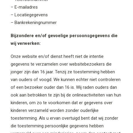
– E-mailadres
– Locatiegegevens
– Bankrekeningnummer
Bijzondere en/of gevoelige persoonsgegevens die
wij verwerken:
Onze website en/of dienst heeft niet de intentie
gegevens te verzamelen over websitebezoekers die
jonger zijn dan 16 jaar. Tenzij ze toestemming hebben
van ouders of voogd. We kunnen echter niet controleren
of een bezoeker ouder dan 16 is. Wij raden ouders dan
ook aan betrokken te zijn bij de onlineactiviteiten van hun
kinderen, om zo te voorkomen dat er gegevens over
kinderen verzameld worden zonder ouderlijke
toestemming. Als u ervan overtuigd bent dat wij zonder
die toestemming persoonlijke gegevens hebben