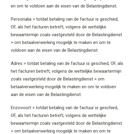
en om te voldoen aan de eisen van de Belastingdienst.
Personalia > totdat betaling van de factuur is geschied,
OF, als het facturen betreft, volgens de wettelijke
bewaartermijn zoals vastgesteld door de Belastingdienst
> om betaalverwerking mogelijk te maken en om te
voldoen aan de eisen van de Belastingdienst.
Adres > totdat betaling van de factuur is geschied, OF, als
het facturen betreft, volgens de wettelijke bewaartermijn
zoals vastgesteld door de Belastingdienst > om
betaalverwerking mogelijk te maken en om te voldoen
aan de eisen van de Belastingdienst.
Enzovoort > totdat betaling van de factuur is geschied,
OF, als het facturen betreft, volgens de wettelijke
bewaartermijn zoals vastgesteld door de Belastingdienst
> om betaalverwerking mogelijk te maken en om te