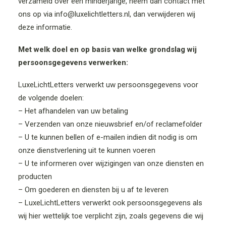
verzameld over een minderjarige, neem dan contact met
ons op via info@luxelichtletters.nl, dan verwijderen wij
deze informatie.
Met welk doel en op basis van welke grondslag wij
persoonsgegevens verwerken:
LuxeLichtLetters verwerkt uw persoonsgegevens voor
de volgende doelen:
– Het afhandelen van uw betaling
– Verzenden van onze nieuwsbrief en/of reclamefolder
– U te kunnen bellen of e-mailen indien dit nodig is om
onze dienstverlening uit te kunnen voeren
– U te informeren over wijzigingen van onze diensten en
producten
– Om goederen en diensten bij u af te leveren
– LuxeLichtLetters verwerkt ook persoonsgegevens als
wij hier wettelijk toe verplicht zijn, zoals gegevens die wij