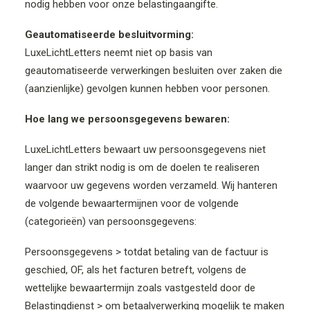
nodig hebben voor onze belastingaangifte.
Geautomatiseerde besluitvorming:
LuxeLichtLetters neemt niet op basis van
geautomatiseerde verwerkingen besluiten over zaken die
(aanzienlijke) gevolgen kunnen hebben voor personen.
Hoe lang we persoonsgegevens bewaren:
LuxeLichtLetters bewaart uw persoonsgegevens niet
langer dan strikt nodig is om de doelen te realiseren
waarvoor uw gegevens worden verzameld. Wij hanteren
de volgende bewaartermijnen voor de volgende
(categorieën) van persoonsgegevens:
Persoonsgegevens > totdat betaling van de factuur is
geschied, OF, als het facturen betreft, volgens de
wettelijke bewaartermijn zoals vastgesteld door de
Belastingdienst > om betaalverwerking mogelijk te maken