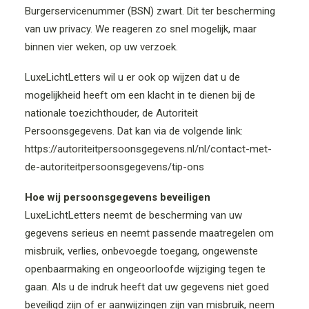
Burgerservicenummer (BSN) zwart. Dit ter bescherming
van uw privacy. We reageren zo snel mogelijk, maar
binnen vier weken, op uw verzoek.
LuxeLichtLetters wil u er ook op wijzen dat u de
mogelijkheid heeft om een klacht in te dienen bij de
nationale toezichthouder, de Autoriteit
Persoonsgegevens. Dat kan via de volgende link:
https://autoriteitpersoonsgegevens.nl/nl/contact-met-
de-autoriteitpersoonsgegevens/tip-ons
Hoe wij persoonsgegevens beveiligen
LuxeLichtLetters neemt de bescherming van uw
gegevens serieus en neemt passende maatregelen om
misbruik, verlies, onbevoegde toegang, ongewenste
openbaarmaking en ongeoorloofde wijziging tegen te
gaan. Als u de indruk heeft dat uw gegevens niet goed
beveiligd zijn of er aanwijzingen zijn van misbruik, neem