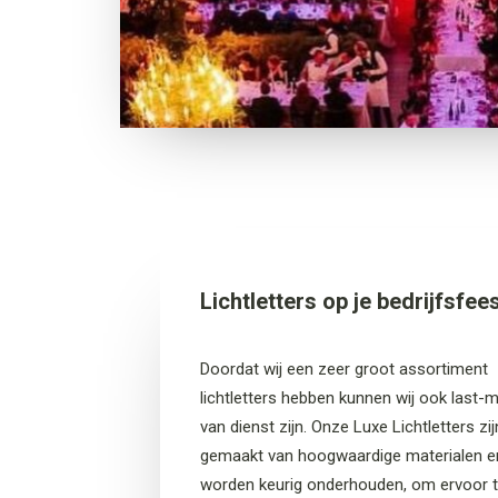
Lichtletters op je bedrijfsfee
Doordat wij een zeer groot assortiment
lichtletters hebben kunnen wij ook last-
van dienst zijn. Onze Luxe Lichtletters zij
gemaakt van hoogwaardige materialen e
worden keurig onderhouden, om ervoor 