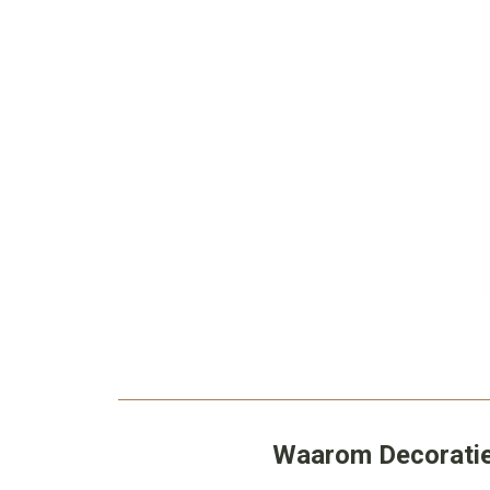
Waarom Decoraties