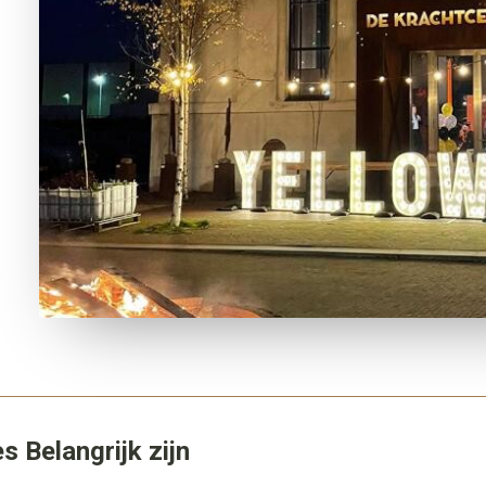
 Belangrijk zijn