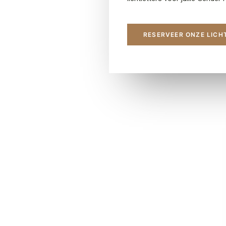
RESERVEER ONZE LICH