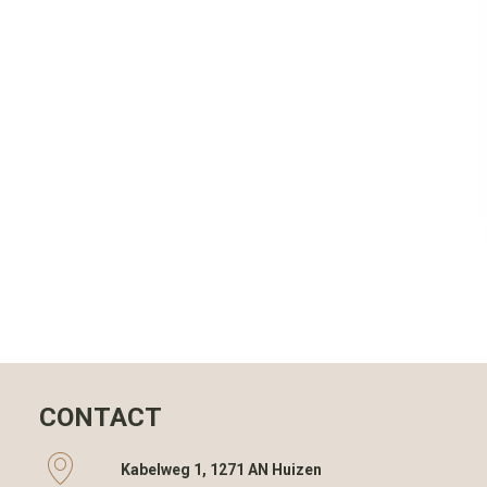
CONTACT
Kabelweg 1, 1271 AN Huizen