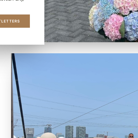
TLETTERS