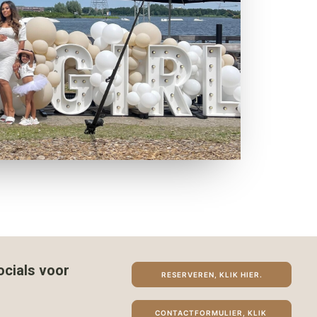
ocials voor
RESERVEREN, KLIK HIER.
CONTACTFORMULIER, KLIK 