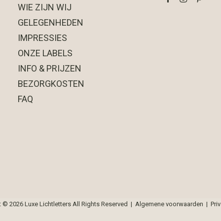
WIE ZIJN WIJ
GELEGENHEDEN
IMPRESSIES
ONZE LABELS
INFO & PRIJZEN
BEZORGKOSTEN
FAQ
t ©
2026 Luxe Lichtletters All Rights Reserved |
Algemene voorwaarden
|
Pri