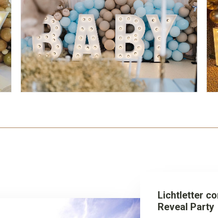
Lichtletter c
Reveal Party