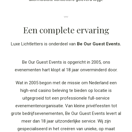
〰
Een complete ervaring
Luxe Lichtletters is onderdeel van
Be Our Guest Events.
Be Our Guest Events is opgericht in 2005, ons
evenementen hart klopt al 18 jaar onverminderd door.
Wat in 2005 begon met de missie om Nederland een
high-end casino beleving te bieden op locatie is
uitgegroeid tot een professionele full-service
evenementenorganisatie. Van kleine privéfeesten tot
grote bedrijfsevenementen, Be Our Guest Events levert al
meer dan 18 jaar uitzonderlijke service. Wij zijn
gespecialiseerd in het creëren van unieke, op maat