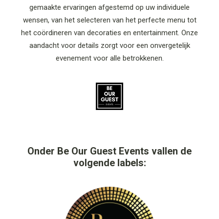
gemaakte ervaringen afgestemd op uw individuele
wensen, van het selecteren van het perfecte menu tot
het coördineren van decoraties en entertainment. Onze
aandacht voor details zorgt voor een onvergetelijk
evenement voor alle betrokkenen.
Onder
Be Our Guest Events
vallen de
volgende labels: