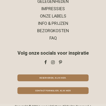
GELEGENHEDEN
IMPRESSIES
ONZE LABELS
INFO & PRIJZEN
BEZORGKOSTEN
FAQ
Volg onze socials voor inspiratie
RESERVEREN, KLIK HIER.
CONTACTFORMULIER, KLIK HIER