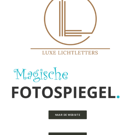
NAAR DE WEBSITE