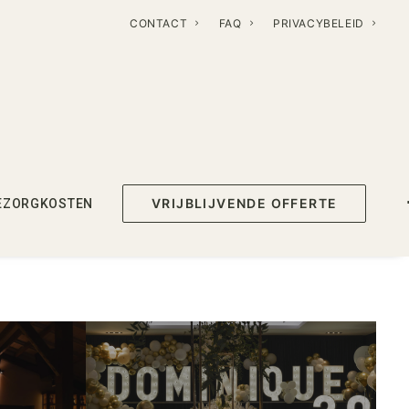
CONTACT
FAQ
PRIVACYBELEID
VRIJBLIJVENDE OFFERTE
EZORGKOSTEN