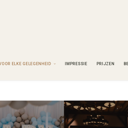
VOOR ELKE GELEGENHEID
IMPRESSIE
PRIJZEN
B