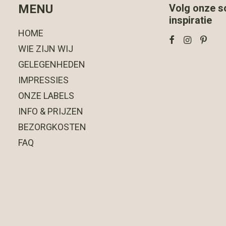
MENU
Volg onze s
inspiratie
HOME
WIE ZIJN WIJ
GELEGENHEDEN
IMPRESSIES
ONZE LABELS
INFO & PRIJZEN
BEZORGKOSTEN
FAQ