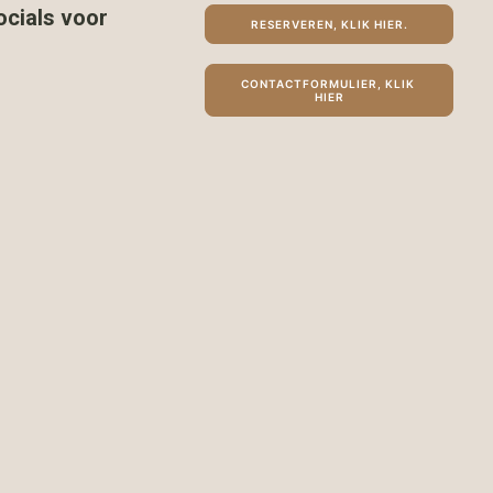
ocials voor
RESERVEREN, KLIK HIER.
CONTACTFORMULIER, KLIK 
HIER