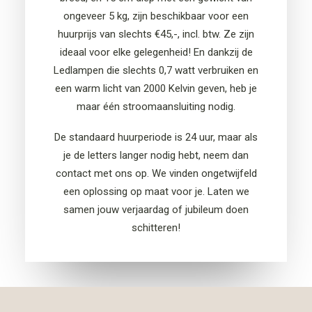
ongeveer 5 kg, zijn beschikbaar voor een
huurprijs van slechts €45,-, incl. btw. Ze zijn
ideaal voor elke gelegenheid! En dankzij de
Ledlampen
die slechts 0,7 watt verbruiken en
een warm licht van 2000 Kelvin geven, heb je
maar één stroomaansluiting nodig.
De standaard huurperiode is 24 uur, maar als
je de letters langer nodig hebt, neem dan
contact met ons op. We vinden ongetwijfeld
een oplossing op maat voor je. Laten we
samen jouw
verjaardag of jubileum
doen
schitteren!