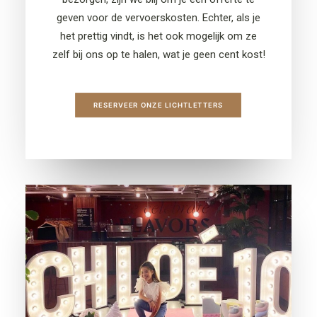
geven voor de vervoerskosten. Echter, als je
het prettig vindt, is het ook mogelijk om ze
zelf bij ons op te halen, wat je geen cent kost!
RESERVEER ONZE LICHTLETTERS