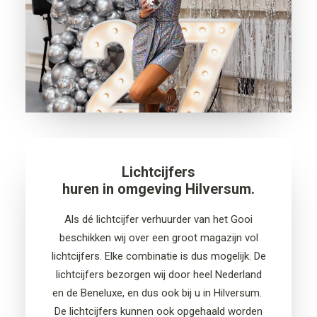
Lichtcijfers
huren in omgeving Hilversum.
Als dé lichtcijfer verhuurder van het Gooi
beschikken wij
over een groot magazijn vol
lichtcijfers. Elke combinatie is dus mogelijk.
De
lichtcijfers bezorgen wij door heel Nederland
en de Beneluxe,
en dus ook bij u in Hilversum.
De lichtcijfers
kunnen
ook opgehaald worden