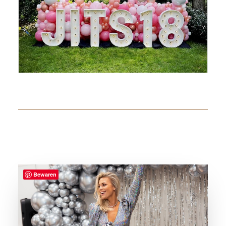
Bewaren