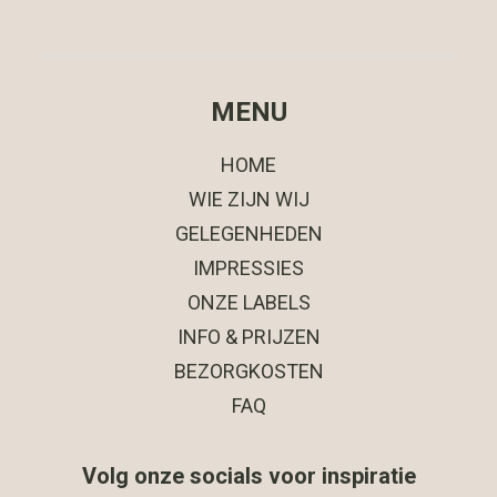
MENU
HOME
WIE ZIJN WIJ
GELEGENHEDEN
IMPRESSIES
ONZE LABELS
INFO & PRIJZEN
BEZORGKOSTEN
FAQ
Volg onze socials voor inspiratie